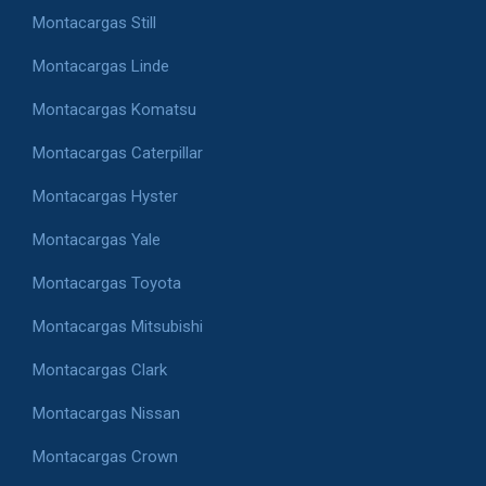
Montacargas Still
Montacargas Linde
Montacargas Komatsu
Montacargas Caterpillar
Montacargas Hyster
Montacargas Yale
Montacargas Toyota
Montacargas Mitsubishi
Montacargas Clark
Montacargas Nissan
Montacargas Crown