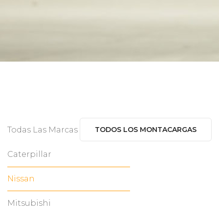
Todas Las Marcas
TODOS LOS MONTACARGAS
Caterpillar
Nissan
Mitsubishi