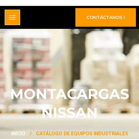
CONTÁCTANOS !
MONTACARGAS
NISSAN
INICIO
/
CATÁLOGO DE EQUIPOS INDUSTRIALES