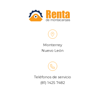
Monterrey
Nuevo León
Teléfonos de servicio
(81) 1425 7482