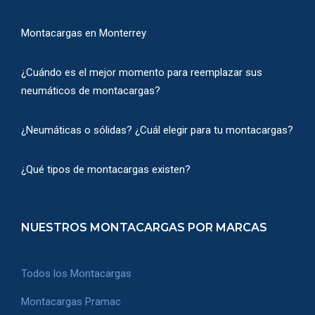
Montacargas en Monterrey
¿Cuándo es el mejor momento para reemplazar sus
neumáticos de montacargas?
¿Neumáticas o sólidas? ¿Cuál elegir para tu montacargas?
¿Qué tipos de montacargas existen?
NUESTROS MONTACARGAS POR MARCAS
Todos los Montacargas
Montacargas Pramac