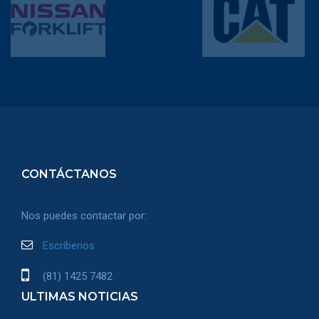
CONTÁCTANOS
Nos puedes contactar por:
Escríbenos
(81) 1425 7482
ULTIMAS NOTICIAS