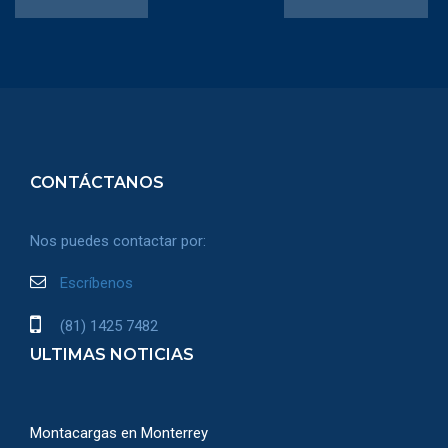
CONTÁCTANOS
Nos puedes contactar por:
Escríbenos
(81) 1425 7482
ULTIMAS NOTICIAS
Montacargas en Monterrey