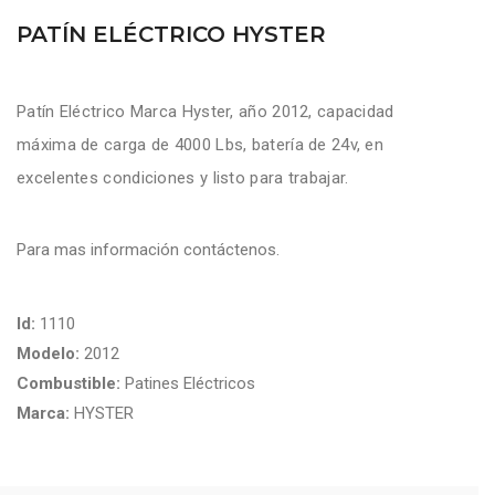
PATÍN ELÉCTRICO HYSTER
Patín Eléctrico Marca Hyster, año 2012, capacidad
máxima de carga de 4000 Lbs, batería de 24v, en
excelentes condiciones y listo para trabajar.
Para mas información contáctenos.
Id:
1110
Modelo:
2012
Combustible:
Patines Eléctricos
Marca:
HYSTER