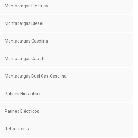
Montacargas Eléctrico
Montacargas Diésel
Montacargas Gasolina
Montacargas Gas LP
Montacargas Dual Gas-Gasolina
Patines Hidráulicos
Patines Eléctricos
Refacciones