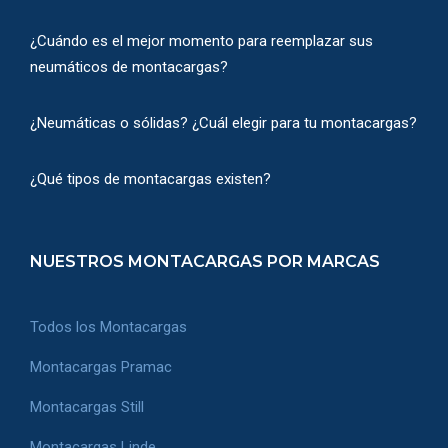
¿Cuándo es el mejor momento para reemplazar sus
neumáticos de montacargas?
¿Neumáticas o sólidas? ¿Cuál elegir para tu montacargas?
¿Qué tipos de montacargas existen?
NUESTROS MONTACARGAS POR MARCAS
Todos los Montacargas
Montacargas Pramac
Montacargas Still
Montacargas Linde