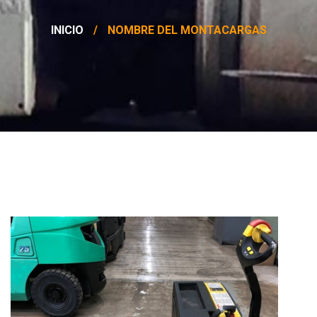
INICIO
/
NOMBRE DEL MONTACARGAS