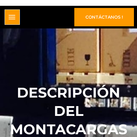
CONTÁCTANOS !
DESCRIPCIÓN
DEL
MONTACARGAS