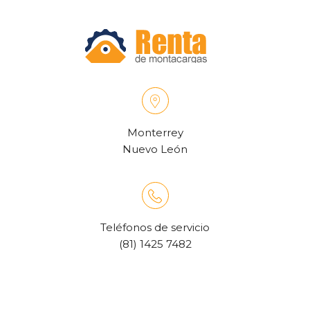
Monterrey
Nuevo León
Teléfonos de servicio
(81) 1425 7482