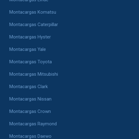
Montacargas Komatsu
Montacargas Caterpillar
Montacargas Hyster
Montacargas Yale
Montacargas Toyota
Montacargas Mitsubishi
Montacargas Clark
Montacargas Nissan
Montacargas Crown
Montacargas Raymond
Montacargas Daewo