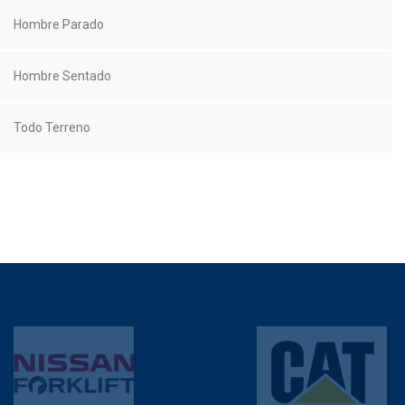
Hombre Parado
Hombre Sentado
Todo Terreno